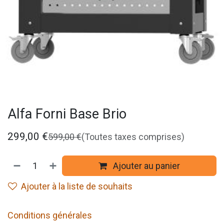
Alfa Forni Base Brio
299,00
€
599,00
€
(Toutes taxes comprises)
Ajouter au panier
Ajouter à la liste de souhaits
Conditions générales