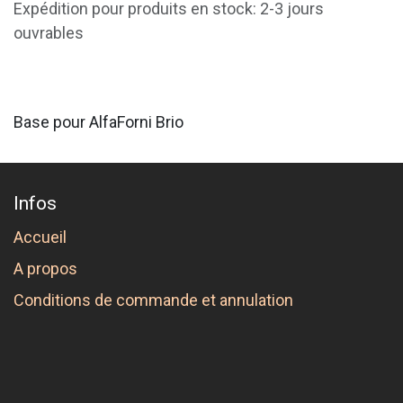
Expédition pour produits en stock: 2-3 jours
ouvrables
Base pour AlfaForni Brio
Infos
Accueil
A propos
Conditions de commande et annulation