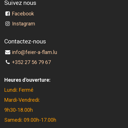
Suivez nous
Facebook
Instagram
Contactez-nous
info@feier-a-flam.lu
+352 27 56 79 67
Heures d'ouverture:
Lundi: Fermé
Mardi-Vendredi:
9h30-18.00h
Samedi: 09.00h-17.00h