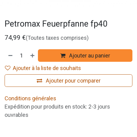
Petromax Feuerpfanne fp40
74,99
€
(Toutes taxes comprises)
Ajouter au panier
Ajouter à la liste de souhaits
Ajouter pour comparer
Conditions générales
Expédition pour produits en stock: 2-3 jours
ouvrables