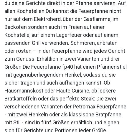
du deine Gerichte direkt in der Pfanne servieren. Auf
allen Kochstellen Du kannst die Feuerpfanne nicht
nur auf dem Elektroherd, über der Gasflamme, im
Backofen sondern auch im Freien auf einer
Kochstelle, auf einem Lagerfeuer oder auf einem
passenden Grill verwenden. Schmoren, anbraten
oder rösten – in der Feuerpfanne wird jedes Gericht
zum Genuss. Erhältlich in zwei Varianten und drei
Größen Die Feuerpfanne fp40 hat einen Pfannenstiel
mit gegenüberliegendem Henkel, sodass du sie
sicher tragen und auch aufhängen kannst. Ob
Hausmannskost oder Haute Cuisine, ob leckere
Bratkartoffeln oder das perfekte Steak: Die zwei
verschiedenen Varianten der Petromax Feuerpfanne
- mit zwei Henkeln oder als klassische Bratpfanne
mit Stil - sind in fünf Größen erhältlich und eignen
sich für Gerichte und Portionen jeder Größe.