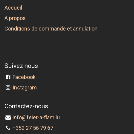
Accueil
A propos
Conditions de commande et annulation
Suivez nous
Facebook
Instagram
Contactez-nous
info@feier-a-flam.lu
+352 27 56 79 67