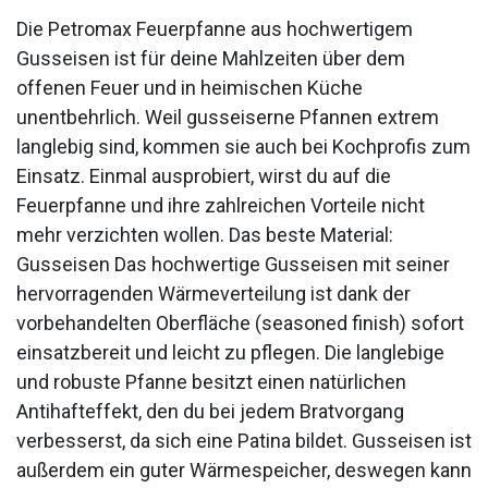
Die Petromax Feuerpfanne aus hochwertigem
Gusseisen ist für deine Mahlzeiten über dem
offenen Feuer und in heimischen Küche
unentbehrlich. Weil gusseiserne Pfannen extrem
langlebig sind, kommen sie auch bei Kochprofis zum
Einsatz. Einmal ausprobiert, wirst du auf die
Feuerpfanne und ihre zahlreichen Vorteile nicht
mehr verzichten wollen. Das beste Material:
Gusseisen Das hochwertige Gusseisen mit seiner
hervorragenden Wärmeverteilung ist dank der
vorbehandelten Oberfläche (seasoned finish) sofort
einsatzbereit und leicht zu pflegen. Die langlebige
und robuste Pfanne besitzt einen natürlichen
Antihafteffekt, den du bei jedem Bratvorgang
verbesserst, da sich eine Patina bildet. Gusseisen ist
außerdem ein guter Wärmespeicher, deswegen kann