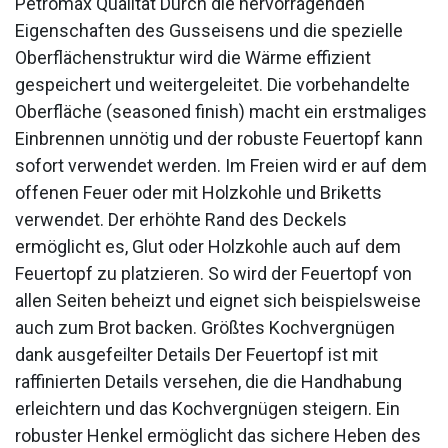
Petromax Qualität Durch die hervorragenden
Eigenschaften des Gusseisens und die spezielle
Oberflächenstruktur wird die Wärme effizient
gespeichert und weitergeleitet. Die vorbehandelte
Oberfläche (seasoned finish) macht ein erstmaliges
Einbrennen unnötig und der robuste Feuertopf kann
sofort verwendet werden. Im Freien wird er auf dem
offenen Feuer oder mit Holzkohle und Briketts
verwendet. Der erhöhte Rand des Deckels
ermöglicht es, Glut oder Holzkohle auch auf dem
Feuertopf zu platzieren. So wird der Feuertopf von
allen Seiten beheizt und eignet sich beispielsweise
auch zum Brot backen. Größtes Kochvergnügen
dank ausgefeilter Details Der Feuertopf ist mit
raffinierten Details versehen, die die Handhabung
erleichtern und das Kochvergnügen steigern. Ein
robuster Henkel ermöglicht das sichere Heben des