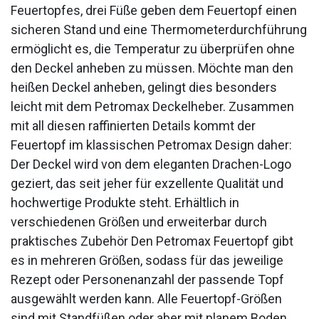
Feuertopfes, drei Füße geben dem Feuertopf einen
sicheren Stand und eine Thermometerdurchführung
ermöglicht es, die Temperatur zu überprüfen ohne
den Deckel anheben zu müssen. Möchte man den
heißen Deckel anheben, gelingt dies besonders
leicht mit dem Petromax Deckelheber. Zusammen
mit all diesen raffinierten Details kommt der
Feuertopf im klassischen Petromax Design daher:
Der Deckel wird von dem eleganten Drachen-Logo
geziert, das seit jeher für exzellente Qualität und
hochwertige Produkte steht. Erhältlich in
verschiedenen Größen und erweiterbar durch
praktisches Zubehör Den Petromax Feuertopf gibt
es in mehreren Größen, sodass für das jeweilige
Rezept oder Personenanzahl der passende Topf
ausgewählt werden kann. Alle Feuertopf-Größen
sind mit Standfüßen oder aber mit planem Boden