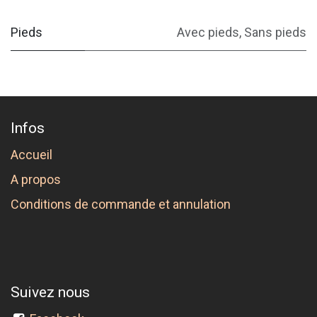
Pieds
Avec pieds
,
Sans pieds
Infos
Accueil
A propos
Conditions de commande et annulation
Suivez nous