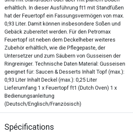
erhältlich. In dieser Ausführung ft1 mit Standfüßen
hat der Feuertopf ein Fassungsvermögen von max.
0,93 Liter. Damit können insbesondere Soßen und
Gebäck zubereitet werden. Für den Petromax
Feuertopf ist neben dem Deckelheber weiteres
Zubehör erhältlich, wie die Pflegepaste, der
Untersetzer und zum Säubern von Gusseisen der
Ringreiniger. Technische Daten Material: Gusseisen
geeignet für: Saucen & Desserts Inhalt Topf (max.):
0,93 Liter Inhalt Deckel (max.): 0,25 Liter
Lieferumfang 1 x Feuertopf ft1 (Dutch Oven) 1 x
Bedienungsanleitung
(Deutsch/Englisch/Französisch)
Spécifications