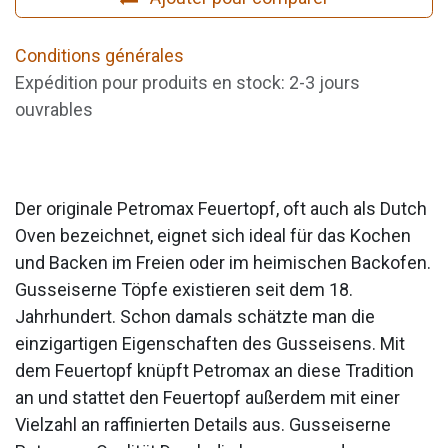
Conditions générales
Expédition pour produits en stock: 2-3 jours
ouvrables
Der originale Petromax Feuertopf, oft auch als Dutch
Oven bezeichnet, eignet sich ideal für das Kochen
und Backen im Freien oder im heimischen Backofen.
Gusseiserne Töpfe existieren seit dem 18.
Jahrhundert. Schon damals schätzte man die
einzigartigen Eigenschaften des Gusseisens. Mit
dem Feuertopf knüpft Petromax an diese Tradition
an und stattet den Feuertopf außerdem mit einer
Vielzahl an raffinierten Details aus. Gusseiserne