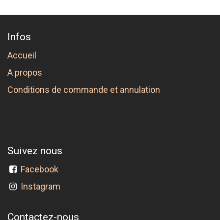
Infos
Accueil
A propos
Conditions de commande et annulation
Suivez nous
Facebook
Instagram
Contactez-nous