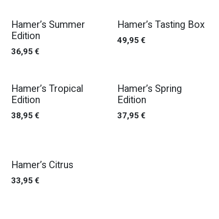
Hamer’s Summer
Hamer’s Tasting Box
Edition
49,95
€
36,95
€
Hamer’s Tropical
Hamer’s Spring
Edition
Edition
38,95
€
37,95
€
Hamer’s Citrus
33,95
€