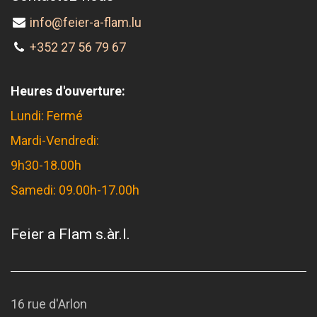
info@feier-a-flam.lu
+352 27 56 79 67
Heures d'ouverture:
Lundi: Fermé
Mardi-Vendredi:
9h30-18.00h
Samedi: 09.00h-17.00h
Feier a Flam s.àr.l.
16 rue d'Arlon