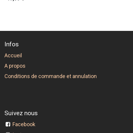
Infos
Accueil
A propos
Conditions de commande et annulation
Suivez nous
Facebook