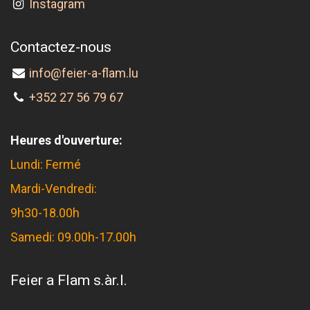
Instagram
Contactez-nous
info@feier-a-flam.lu
+352 27 56 79 67
Heures d'ouverture:
Lundi: Fermé
Mardi-Vendredi:
9h30-18.00h
Samedi: 09.00h-17.00h
Feier a Flam s.àr.l.