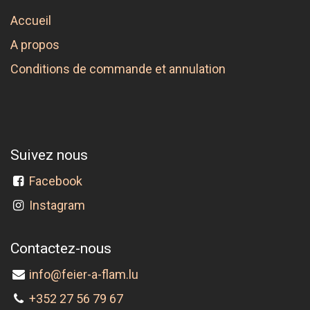
Accueil
A propos
Conditions de commande et annulation
Suivez nous
Facebook
Instagram
Contactez-nous
info@feier-a-flam.lu
+352 27 56 79 67