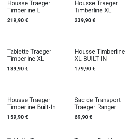
Housse Traeger
Housse Traeger
Timberline L
Timberline XL
219,90
€
239,90
€
Tablette Traeger
Housse Timberline
Timberline XL
XL BUILT IN
189,90
€
179,90
€
Housse Traeger
Sac de Transport
Timberline Built-In
Traeger Ranger
159,90
€
69,90
€