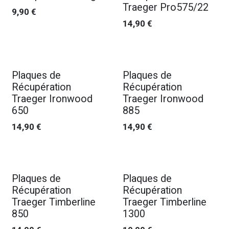
Traeger Pro575/22
9,90
€
14,90
€
Nouveau !
Nouveau !
Plaques de
Plaques de
Récupération
Récupération
Traeger Ironwood
Traeger Ironwood
650
885
14,90
€
14,90
€
Nouveau !
Nouveau !
Plaques de
Plaques de
Récupération
Récupération
Traeger Timberline
Traeger Timberline
850
1300