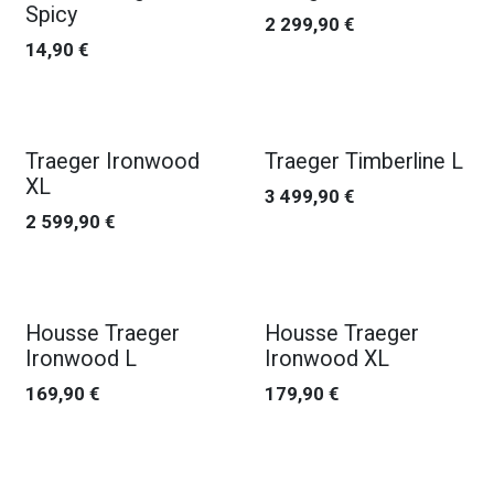
Spicy
2 299,90
€
14,90
€
Traeger Ironwood
Traeger Timberline L
XL
3 499,90
€
2 599,90
€
Housse Traeger
Housse Traeger
Ironwood L
Ironwood XL
169,90
€
179,90
€