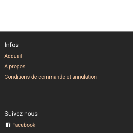
Infos
Accueil
A propos
Conditions de commande et annulation
Suivez nous
Facebook