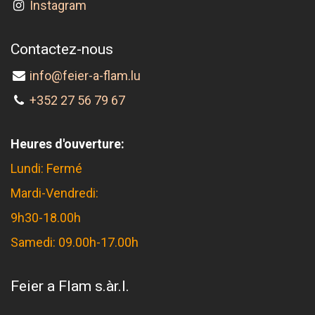
Instagram
Contactez-nous
info@feier-a-flam.lu
+352 27 56 79 67
Heures d'ouverture:
Lundi: Fermé
Mardi-Vendredi:
9h30-18.00h
Samedi: 09.00h-17.00h
Feier a Flam s.àr.l.