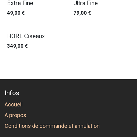
Extra Fine
Ultra Fine
49,00
€
79,00
€
HORL Ciseaux
349,00
€
Infos
Accueil
A propos
Conditions de commande et annulation