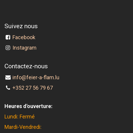
Suivez nous
Facebook
Instagram
Contactez-nous
info@feier-a-flam.lu
+352 27 56 79 67
Heures d'ouverture:
Lundi: Fermé
Mardi-Vendredi: