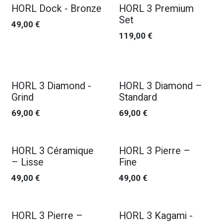
HORL Dock - Bronze
HORL 3 Premium
Set
49,00
€
119,00
€
HORL 3 Diamond -
HORL 3 Diamond –
Grind
Standard
69,00
€
69,00
€
HORL 3 Céramique
HORL 3 Pierre –
– Lisse
Fine
49,00
€
49,00
€
HORL 3 Pierre –
HORL 3 Kagami -