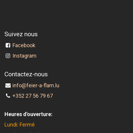
Suivez nous
Facebook
Instagram
Contactez-nous
info@feier-a-flam.lu
+352 27 56 79 67
Heures d'ouverture:
Lundi: Fermé