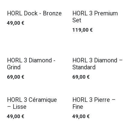
HORL Dock - Bronze
HORL 3 Premium
Set
49,00
€
119,00
€
HORL 3 Diamond -
HORL 3 Diamond –
Grind
Standard
69,00
€
69,00
€
HORL 3 Céramique
HORL 3 Pierre –
– Lisse
Fine
49,00
€
49,00
€