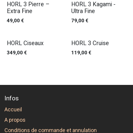
HORL 3 Pierre –
HORL 3 Kagami -
Extra Fine
Ultra Fine
49,00
€
79,00
€
HORL Ciseaux
HORL 3 Cruise
349,00
€
119,00
€
Infos
Accueil
A propos
Conditions de commande et annulation