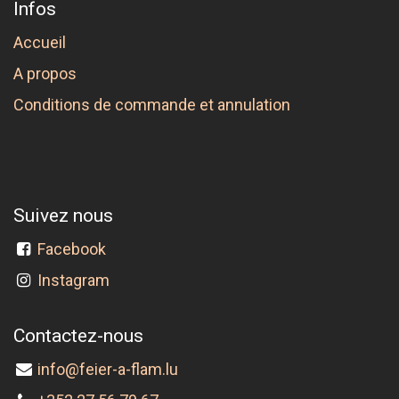
Infos
Accueil
A propos
Conditions de commande et annulation
Suivez nous
Facebook
Instagram
Contactez-nous
info@feier-a-flam.lu