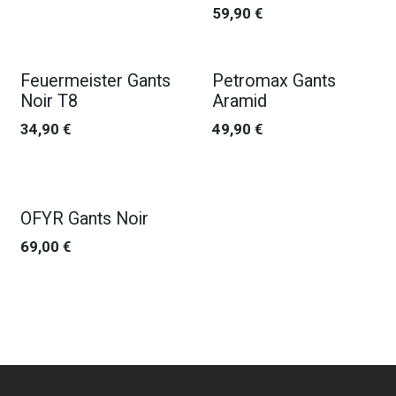
59,90
€
Feuermeister Gants
Petromax Gants
Noir T8
Aramid
34,90
€
49,90
€
OFYR Gants Noir
69,00
€