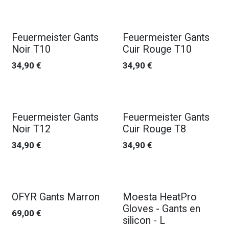
Feuermeister Gants
Feuermeister Gants
Noir T10
Cuir Rouge T10
34,90
€
34,90
€
Feuermeister Gants
Feuermeister Gants
Noir T12
Cuir Rouge T8
34,90
€
34,90
€
OFYR Gants Marron
Moesta HeatPro
Gloves - Gants en
69,00
€
silicon - L