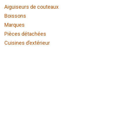
Aiguiseurs de couteaux
Boissons
Marques
Pièces détachées
Cuisines d’extérieur