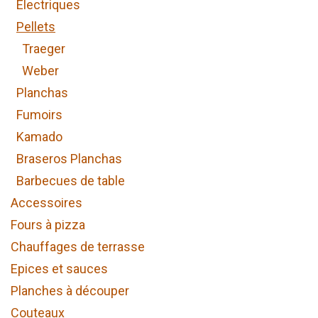
Electriques
Pellets
Traeger
Weber
Planchas
Fumoirs
Kamado
Braseros Planchas
Barbecues de table
Accessoires
Fours à pizza
Chauffages de terrasse
Epices et sauces
Planches à découper
Couteaux