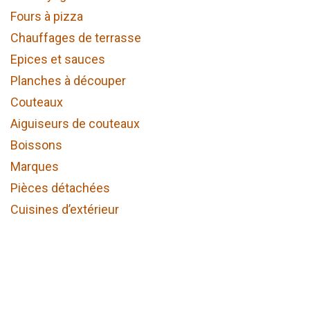
Fours à pizza
Chauffages de terrasse
Epices et sauces
Planches à découper
Couteaux
Aiguiseurs de couteaux
Boissons
Marques
Pièces détachées
Cuisines d’extérieur