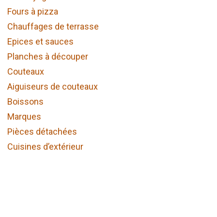
Fours à pizza
Chauffages de terrasse
Epices et sauces
Planches à découper
Couteaux
Aiguiseurs de couteaux
Boissons
Marques
Pièces détachées
Cuisines d’extérieur