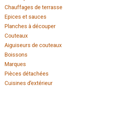
Chauffages de terrasse
Epices et sauces
Planches à découper
Couteaux
Aiguiseurs de couteaux
Boissons
Marques
Pièces détachées
Cuisines d’extérieur