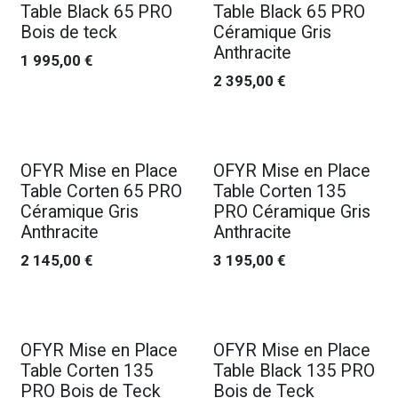
Table Black 65 PRO
Table Black 65 PRO
Bois de teck
Céramique Gris
Anthracite
1 995,00
€
2 395,00
€
OFYR Mise en Place
OFYR Mise en Place
Table Corten 65 PRO
Table Corten 135
Céramique Gris
PRO Céramique Gris
Anthracite
Anthracite
2 145,00
€
3 195,00
€
OFYR Mise en Place
OFYR Mise en Place
Table Corten 135
Table Black 135 PRO
PRO Bois de Teck
Bois de Teck