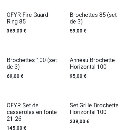
OFYR Fire Guard
Brochettes 85 (set
Ring 85
de 3)
369,00
€
59,00
€
Brochettes 100 (set
Anneau Brochette
de 3)
Horizontal 100
69,00
€
95,00
€
OFYR Set de
Set Grille Brochette
casseroles en fonte
Horizontal 100
21-26
239,00
€
145,00
€