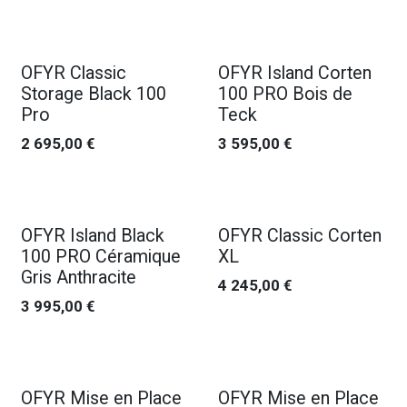
OFYR Classic
OFYR Island Corten
Storage Black 100
100 PRO Bois de
Pro
Teck
2 695,00
€
3 595,00
€
OFYR Island Black
OFYR Classic Corten
100 PRO Céramique
XL
Gris Anthracite
4 245,00
€
3 995,00
€
OFYR Mise en Place
OFYR Mise en Place