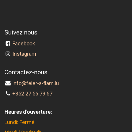
Suivez nous
Facebook
Instagram
Contactez-nous
info@feier-a-flam.lu
+352 27 56 79 67
Heures d'ouverture:
Lundi: Fermé