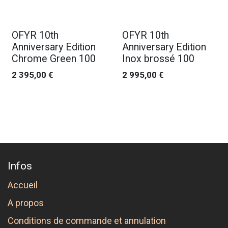
OFYR 10th
OFYR 10th
Anniversary Edition
Anniversary Edition
Chrome Green 100
Inox brossé 100
2 395,00
€
2 995,00
€
Infos
Accueil
A propos
Conditions de commande et annulation