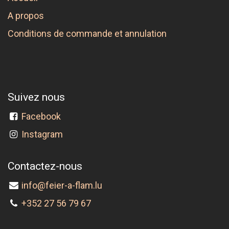
A propos
Conditions de commande et annulation
Suivez nous
Facebook
Instagram
Contactez-nous
info@feier-a-flam.lu
+352 27 56 79 67