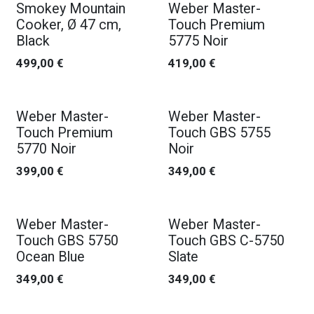
Smokey Mountain
Weber Master-
Cooker, Ø 47 cm,
Touch Premium
Black
5775 Noir
499,00
€
419,00
€
Weber Master-
Weber Master-
Touch Premium
Touch GBS 5755
5770 Noir
Noir
399,00
€
349,00
€
Weber Master-
Weber Master-
Touch GBS 5750
Touch GBS C-5750
Ocean Blue
Slate
349,00
€
349,00
€