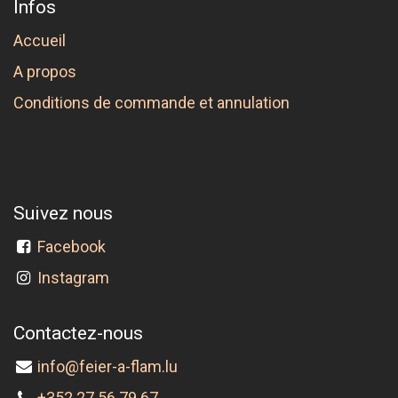
Infos
Accueil
A propos
Conditions de commande et annulation
Suivez nous
Facebook
Instagram
Contactez-nous
info@feier-a-flam.lu
+352 27 56 79 67