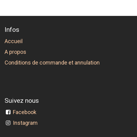
Infos
Accueil
A propos
Conditions de commande et annulation
Suivez nous
Facebook
Instagram