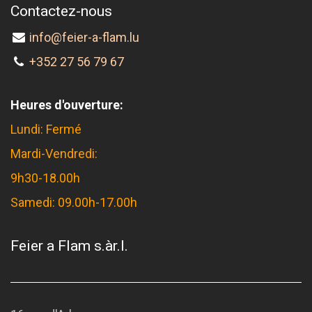
Contactez-nous
info@feier-a-flam.lu
+352 27 56 79 67
Heures d'ouverture:
Lundi: Fermé
Mardi-Vendredi:
9h30-18.00h
Samedi: 09.00h-17.00h
Feier a Flam s.àr.l.