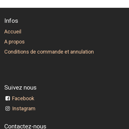
Infos
Accueil
A propos
Conditions de commande et annulation
Suivez nous
Facebook
Instagram
Contactez-nous