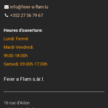
info@feier-a-flam.lu
+352 27 56 79 67
Heures d'ouverture:
Lundi: Fermé
Mardi-Vendredi:
9h30-18.00h
Samedi: 09.00h-17.00h
Feier a Flam s.àr.l.
16 rue d'Arlon