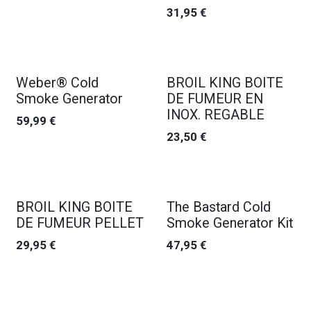
31,95
€
Weber® Cold
BROIL KING BOITE
Smoke Generator
DE FUMEUR EN
INOX. REGABLE
59,99
€
23,50
€
BROIL KING BOITE
The Bastard Cold
DE FUMEUR PELLET
Smoke Generator Kit
29,95
€
47,95
€