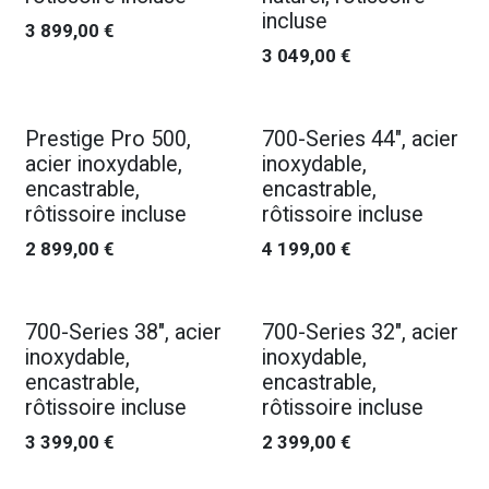
incluse
3 899,00
€
3 049,00
€
Prestige Pro 500,
700-Series 44", acier
acier inoxydable,
inoxydable,
encastrable,
encastrable,
rôtissoire incluse
rôtissoire incluse
2 899,00
€
4 199,00
€
700-Series 38", acier
700-Series 32", acier
inoxydable,
inoxydable,
encastrable,
encastrable,
rôtissoire incluse
rôtissoire incluse
3 399,00
€
2 399,00
€