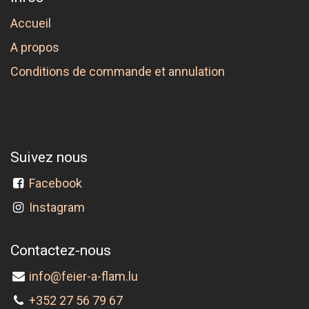
Accueil
A propos
Conditions de commande et annulation
Suivez nous
Facebook
Instagram
Contactez-nous
info@feier-a-flam.lu
+352 27 56 79 67