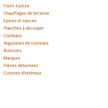
Fours à pizza
Chauffages de terrasse
Epices et sauces
Planches à découper
Couteaux
Aiguiseurs de couteaux
Boissons
Marques
Pièces détachées
Cuisines d’extérieur