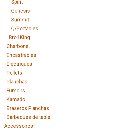
Spirit
Genesis
Summit
Q/Portables
Broil King
Charbons
Encastrables
Electriques
Pellets
Planchas
Fumoirs
Kamado
Braseros Planchas
Barbecues de table
Accessoires