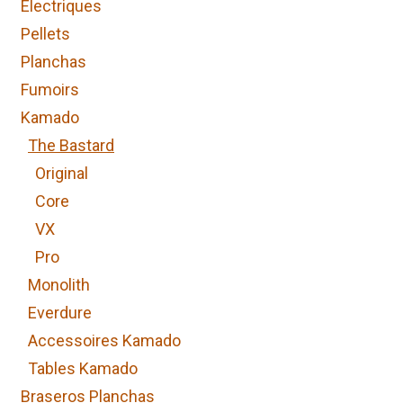
Electriques
Pellets
Planchas
Fumoirs
Kamado
The Bastard
Original
Core
VX
Pro
Monolith
Everdure
Accessoires Kamado
Tables Kamado
Braseros Planchas