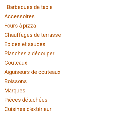
Barbecues de table
Accessoires
Fours à pizza
Chauffages de terrasse
Epices et sauces
Planches à découper
Couteaux
Aiguiseurs de couteaux
Boissons
Marques
Pièces détachées
Cuisines d’extérieur