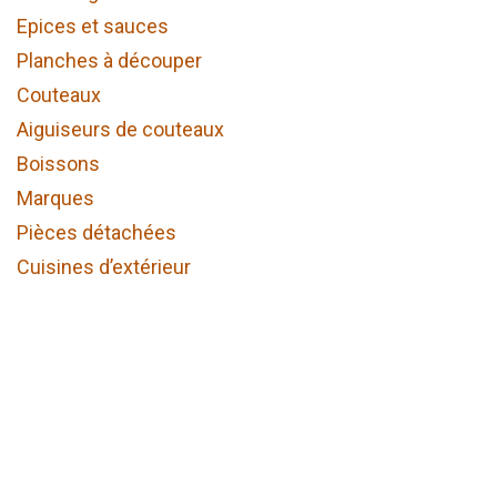
Epices et sauces
Planches à découper
Couteaux
Aiguiseurs de couteaux
Boissons
Marques
Pièces détachées
Cuisines d’extérieur