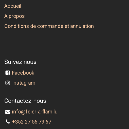
Accueil
A propos
Conditions de commande et annulation
Suivez nous
Facebook
Instagram
Contactez-nous
info@feier-a-flam.lu
+352 27 56 79 67