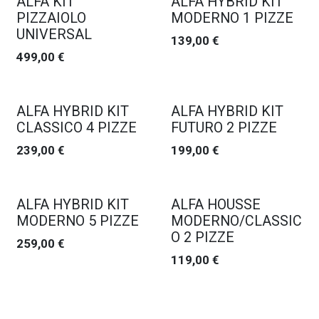
ALFA KIT
ALFA HYBRID KIT
PIZZAIOLO
MODERNO 1 PIZZE
UNIVERSAL
139,00
€
499,00
€
ALFA HYBRID KIT
ALFA HYBRID KIT
CLASSICO 4 PIZZE
FUTURO 2 PIZZE
239,00
€
199,00
€
ALFA HYBRID KIT
ALFA HOUSSE
MODERNO 5 PIZZE
MODERNO/CLASSIC
O 2 PIZZE
259,00
€
119,00
€