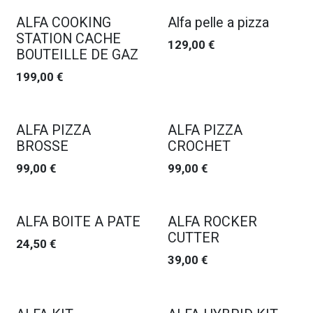
ALFA COOKING
Alfa pelle a pizza
STATION CACHE
129,00
€
BOUTEILLE DE GAZ
199,00
€
ALFA PIZZA
ALFA PIZZA
BROSSE
CROCHET
99,00
€
99,00
€
ALFA BOITE A PATE
ALFA ROCKER
CUTTER
24,50
€
39,00
€