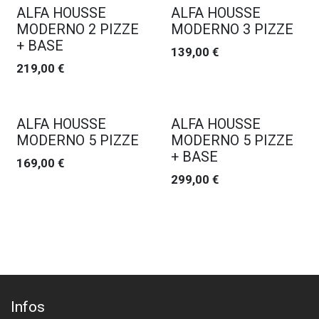
ALFA HOUSSE
ALFA HOUSSE
MODERNO 2 PIZZE
MODERNO 3 PIZZE
+ BASE
139,00
€
219,00
€
ALFA HOUSSE
ALFA HOUSSE
MODERNO 5 PIZZE
MODERNO 5 PIZZE
+ BASE
169,00
€
299,00
€
Infos