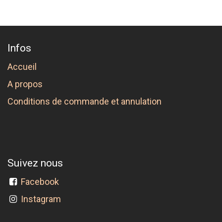
Infos
Accueil
A propos
Conditions de commande et annulation
Suivez nous
Facebook
Instagram