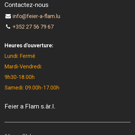
Contactez-nous
info@feier-a-flam.lu
+352 27 56 79 67
Heures d'ouverture:
Lundi: Fermé
Mardi-Vendredi:
9h30-18.00h
Samedi: 09.00h-17.00h
Feier a Flam s.àr.l.