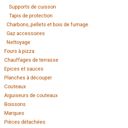
Supports de cuisson
Tapis de protection
Charbons, pellets et bois de fumage
Gaz accessoires
Nettoyage
Fours à pizza
Chauffages de terrasse
Epices et sauces
Planches à découper
Couteaux
Aiguiseurs de couteaux
Boissons
Marques
Pièces détachées