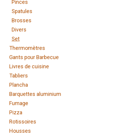
Pinces
Spatules
Brosses
Divers
Set
Thermomètres
Gants pour Barbecue
Livres de cuisine
Tabliers
Plancha
Barquettes aluminium
Fumage
Pizza
Rotissoires
Housses