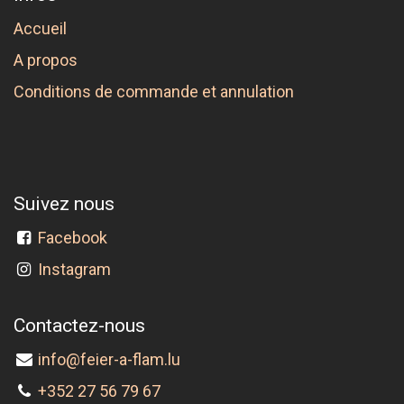
Accueil
A propos
Conditions de commande et annulation
Suivez nous
Facebook
Instagram
Contactez-nous
info@feier-a-flam.lu
+352 27 56 79 67