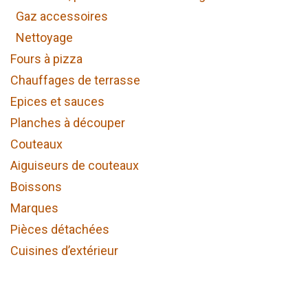
Gaz accessoires
Nettoyage
Fours à pizza
Chauffages de terrasse
Epices et sauces
Planches à découper
Couteaux
Aiguiseurs de couteaux
Boissons
Marques
Pièces détachées
Cuisines d’extérieur