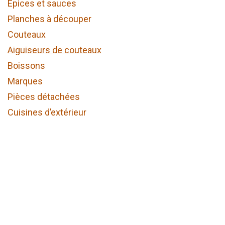
Epices et sauces
Planches à découper
Couteaux
Aiguiseurs de couteaux
Boissons
Marques
Pièces détachées
Cuisines d’extérieur