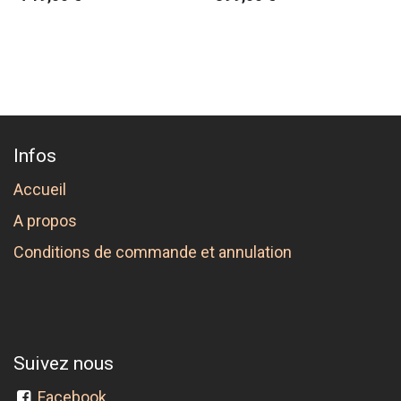
Infos
Accueil
A propos
Conditions de commande et annulation
Suivez nous
Facebook