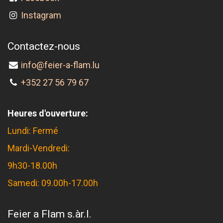
Instagram
Contactez-nous
info@feier-a-flam.lu
+352 27 56 79 67
Heures d'ouverture:
Lundi: Fermé
Mardi-Vendredi:
9h30-18.00h
Samedi: 09.00h-17.00h
Feier a Flam s.àr.l.