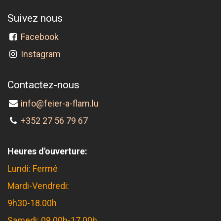
Suivez nous
Facebook
Instagram
Contactez-nous
info@feier-a-flam.lu
+352 27 56 79 67
Heures d'ouverture:
Lundi: Fermé
Mardi-Vendredi:
9h30-18.00h
Samedi: 09.00h-17.00h