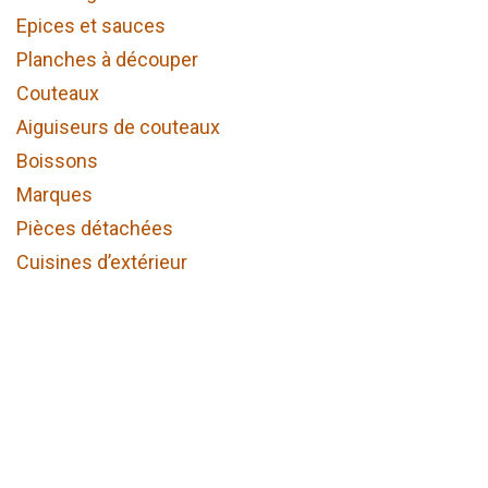
Epices et sauces
Planches à découper
Couteaux
Aiguiseurs de couteaux
Boissons
Marques
Pièces détachées
Cuisines d’extérieur