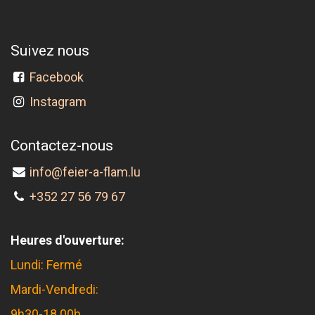
Suivez nous
Facebook
Instagram
Contactez-nous
info@feier-a-flam.lu
+352 27 56 79 67
Heures d'ouverture:
Lundi: Fermé
Mardi-Vendredi:
9h30-18.00h