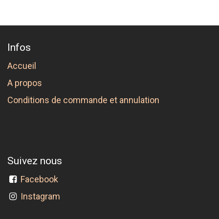
Infos
Accueil
A propos
Conditions de commande et annulation
Suivez nous
Facebook
Instagram