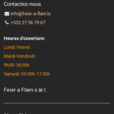
Contactez-nous
info@feier-a-flam.lu
+352 27 56 79 67
Heures d'ouverture:
Lundi: Fermé
Mardi-Vendredi:
9h30-18.00h
Samedi: 09.00h-17.00h
Feier a Flam s.àr.l.