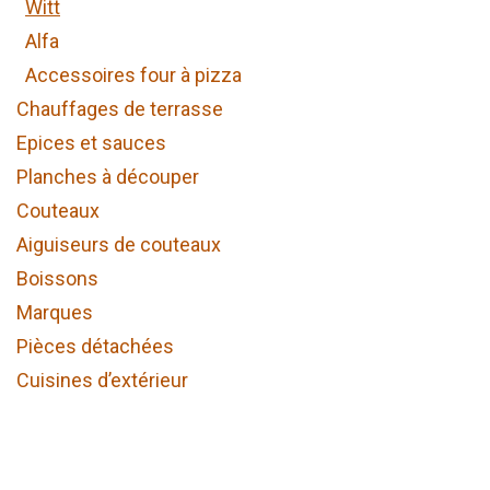
Witt
Alfa
Accessoires four à pizza
Chauffages de terrasse
Epices et sauces
Planches à découper
Couteaux
Aiguiseurs de couteaux
Boissons
Marques
Pièces détachées
Cuisines d’extérieur