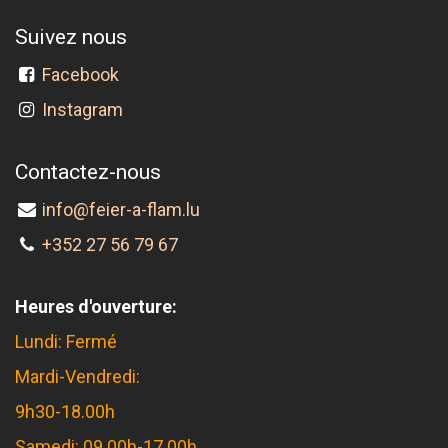
Suivez nous
Facebook
Instagram
Contactez-nous
info@feier-a-flam.lu
+352 27 56 79 67
Heures d'ouverture:
Lundi: Fermé
Mardi-Vendredi:
9h30-18.00h
Samedi: 09.00h-17.00h