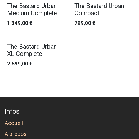
The Bastard Urban
The Bastard Urban
Medium Complete
Compact
1 349,00
€
799,00
€
The Bastard Urban
XL Complete
2 699,00
€
Infos
Accueil
A propos