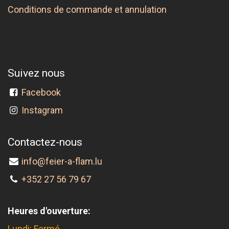
Conditions de commande et annulation
Suivez nous
Facebook
Instagram
Contactez-nous
info@feier-a-flam.lu
+352 27 56 79 67
Heures d'ouverture:
Lundi: Fermé