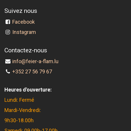
Suivez nous
Facebook
Instagram
Contactez-nous
info@feier-a-flam.lu
+352 27 56 79 67
Heures d'ouverture:
Lundi: Fermé
Mardi-Vendredi:
9h30-18.00h
Samedi: 09.00h-17.00h